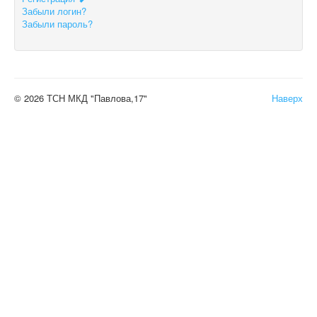
Забыли логин?
Забыли пароль?
© 2026 ТСН МКД "Павлова,17"
Наверх