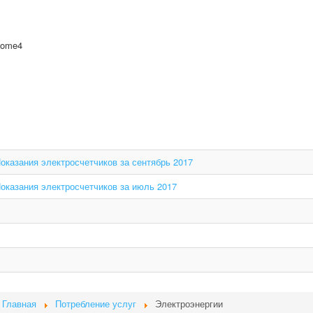
Показания электросчетчиков за сентябрь 2017
Показания электросчетчиков за июль 2017
Главная
Потребление услуг
Электроэнергии