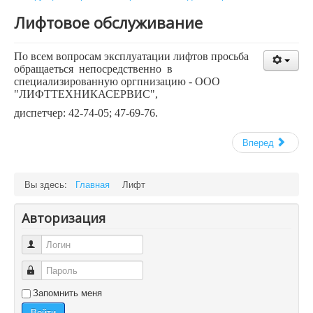
Лифтовое обслуживание
По всем вопросам эксплуатации
лифтов просьба
обращаеться непосредственно в
специализированную оргпнизацию - ООО
"ЛИФТТЕХНИКАСЕРВИС",
диспетчер: 42-74-05; 47-69-76.
Вперед
Вы здесь:
Главная
Лифт
Авторизация
Логин
Пароль
Запомнить меня
Войти