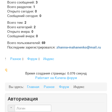
Всего сообщений:
3
Всего разделов:
1
Открыто сегодня:
0
Сообщений сегодня:
0
Всего тем:
2
Всего категорий:
2
Открыто вчера:
0
Сообщений вчера:
0
Всего пользователей:
69
Последним зарегистрировался:
zhanna-mahanenko@mail.ru
Разное
Форум
Индекс
Время создания страницы: 0.076 секунд
Работает на
Kunena форум
Вы здесь:
Главная
Разное
Форум
Индекс
Авторизация
Логин