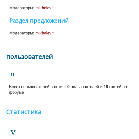
Модераторы:
mikhalevit
Раздел предложений
Модераторы:
mikhalevit
пользователей
Всего пользователей в сети ::
0
пользователей и
18
гостей на
форуме
Статистика